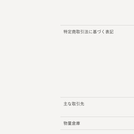
特定商取引法に基づく表記
主な取引先
物量倉庫