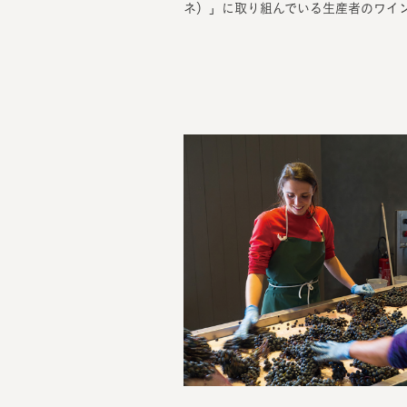
ネ）」に取り組んでいる生産者のワイ