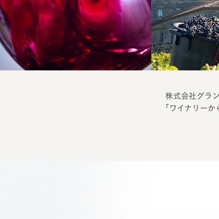
株式会社グラン
「ワイナリーか