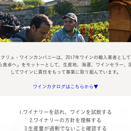
クリュ・ワインカンパニーは、2017年ワインの輸入業者とし
ら食卓へ」をモットーとして、生産地、海運、ワインセラー、
してワインに責任をもって事業に取り組んでいます。
ワインカタログはこちらから▼
1.ワイナリーを訪れ、ワインを試飲する
2.ワイナリーの方針を理解する
3.生産量が過剰でないこと確認する